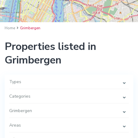
Home
Grimbergen
Properties listed in
Grimbergen
Types
Categories
Grimbergen
Areas