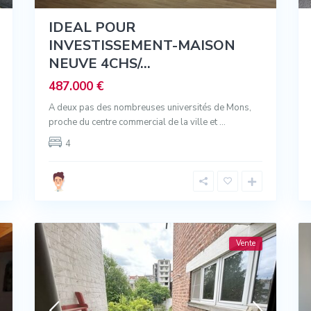
IDEAL POUR
INVESTISSEMENT-MAISON
NEUVE 4CHS/...
487.000 €
A deux pas des nombreuses universités de Mons,
proche du centre commercial de la ville et
...
4
Vente