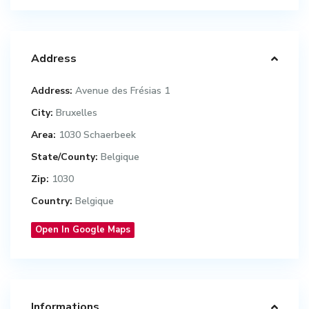
Address
Address:
Avenue des Frésias 1
City:
Bruxelles
Area:
1030 Schaerbeek
State/County:
Belgique
Zip:
1030
Country:
Belgique
Open In Google Maps
Informations