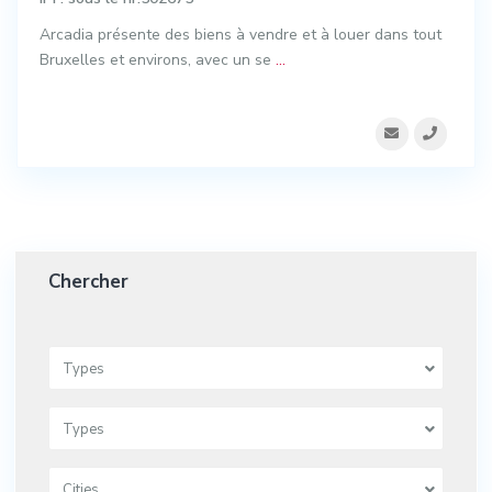
Arcadia présente des biens à vendre et à louer dans tout
Bruxelles et environs, avec un se
...
Chercher
Types
Types
Cities