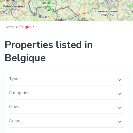
Home
Belgique
Properties listed in
Belgique
Types
Categories
Cities
Areas