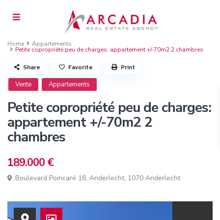
Home
Appartements
Petite copropriété peu de charges: appartement +/-70m2 2 chambres
Share
Favorite
Print
Vente
Appartements
Petite copropriété peu de charges:
appartement +/-70m2 2
chambres
189.000 €
Boulevard Poincaré 18,
Anderlecht
,
1070 Anderlecht