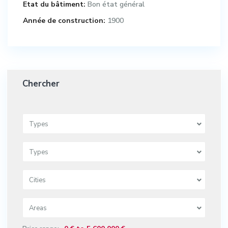
Etat du bâtiment:
Bon état général
Année de construction:
1900
Chercher
Types
Types
Cities
Areas