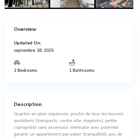
Overview
Updated On:
septembre 18, 2025
2 Bedrooms
1 Bathrooms
Description
Quartier en plein expansion, proche de tous les besoins
quotidiens (transports, centre ville, magasins), petite
copropriété sans ascenseur, immeuble avec potentiel
garanti, un appartement par palier (tranquillité), peu de