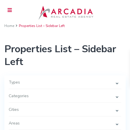
Home
Properties List – Sidebar Left
Properties List – Sidebar
Left
Types
Categories
Cities
Areas